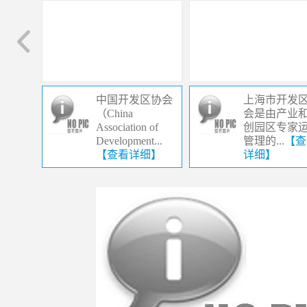
中国开发区协会
上海市开发
（China
会是由产业
Association of
创园区专家
Development...
管理的...
【查
【查看详细】
详细】