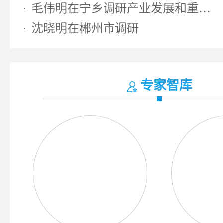
毛伟明在宁乡调研产业发展和重大...
沈晓明在郴州市调研
专家智库