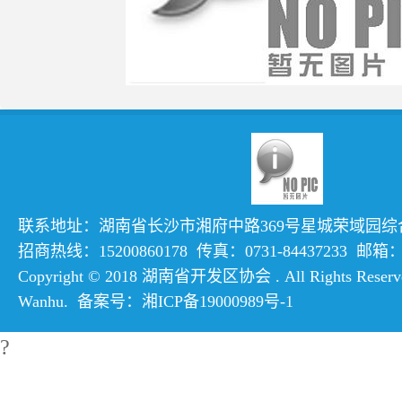
联系地址：湖南省长沙市湘府中路369号星城荣域园综合楼
招商热线：15200860178 传真：0731-84437233 邮箱：hn
Copyright © 2018 湖南省开发区协会 . All Rights Reserve
Wanhu
. 备案号：
湘ICP备19000989号-1
?