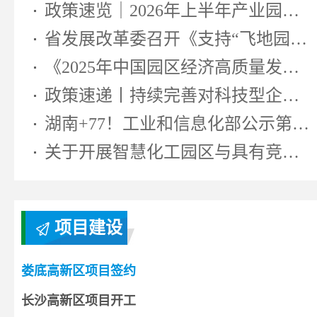
政策速览｜2026年上半年产业园区相...
省发展改革委召开《支持“飞地园区...
《2025年中国园区经济高质量发展研...
政策速递丨持续完善对科技型企业...
湖南+77！工业和信息化部公示第七...
关于开展智慧化工园区与具有竞争...
项目建设
娄底高新区项目签约
长沙高新区项目开工