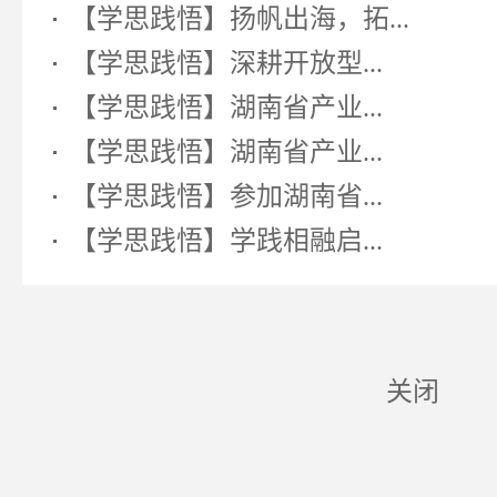
【学思践悟】扬帆出海，拓...
【学思践悟】深耕开放型...
【学思践悟】湖南省产业...
【学思践悟】湖南省产业...
【学思践悟】参加湖南省...
【学思践悟】学践相融启...
关闭