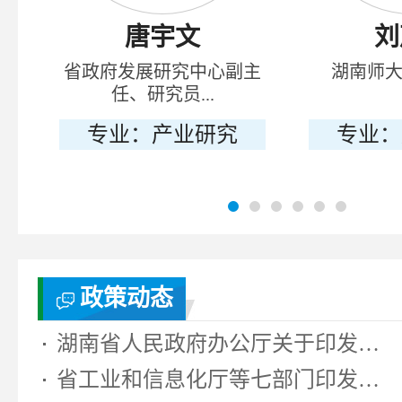
唐宇文
刘
省政府发展研究中心副主
湖南师
任、研究员...
专业：产业研究
专业：
政策动态
湖南省人民政府办公厅关于印发《湖...
省工业和信息化厅等七部门印发《湖...