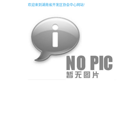
欢迎来到湖南省开发区协会中心网站!