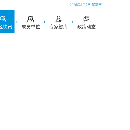
2026年8月7日 星期五
区快讯
成员单位
专家智库
政策动态