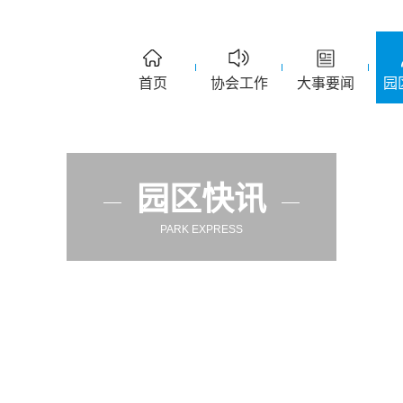
首页
协会工作
大事要闻
园
园区快讯
PARK EXPRESS