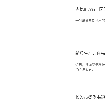
占比81.9%
一列满载热轧卷板的
新质生产力在高
近日，湖南崇德科技
的产品鉴定。