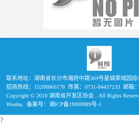
联系地址：湖南省长沙市湘府中路369号星城荣域园综合楼
招商热线：15200860178 传真：0731-84437233 邮箱：hn
Copyright © 2018 湖南省开发区协会 . All Rights Reserve
Wanhu
. 备案号：
湘ICP备19000989号-1
?