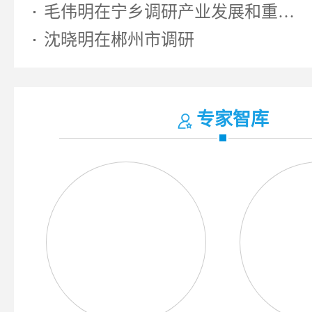
毛伟明在宁乡调研产业发展和重大...
沈晓明在郴州市调研
专家智库