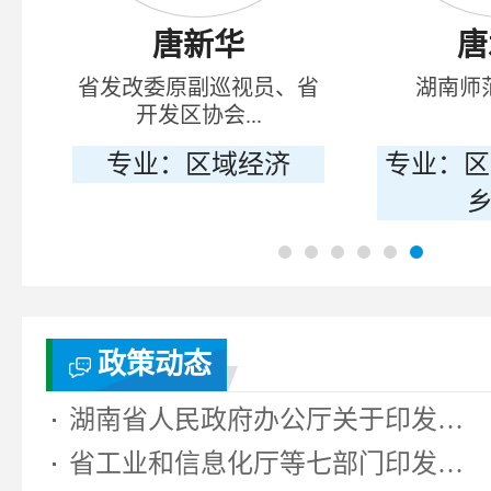
唐新华
唐
境
省发改委原副巡视员、省
湖南师
开发区协会...
、
专业：区域经济
专业：区
乡
政策动态
湖南省人民政府办公厅关于印发《湖...
省工业和信息化厅等七部门印发《湖...