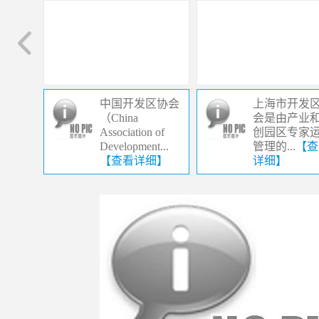
中国开发区协会
上海市开发
（China
会是由产业
Association of
创园区专家
Development...
管理的...
【查
【查看详细】
详细】