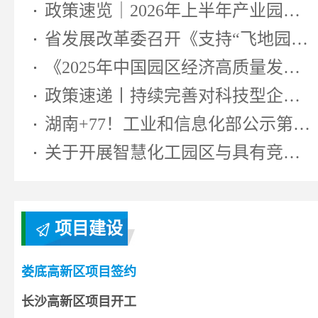
政策速览｜2026年上半年产业园区相...
省发展改革委召开《支持“飞地园区...
《2025年中国园区经济高质量发展研...
政策速递丨持续完善对科技型企业...
湖南+77！工业和信息化部公示第七...
关于开展智慧化工园区与具有竞争...
项目建设
娄底高新区项目签约
长沙高新区项目开工