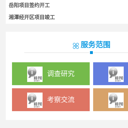
岳阳项目签约开工
湘潭经开区项目竣工
湘阴项目开工
宁乡项目签约
服务范围
调查研究
考察交流