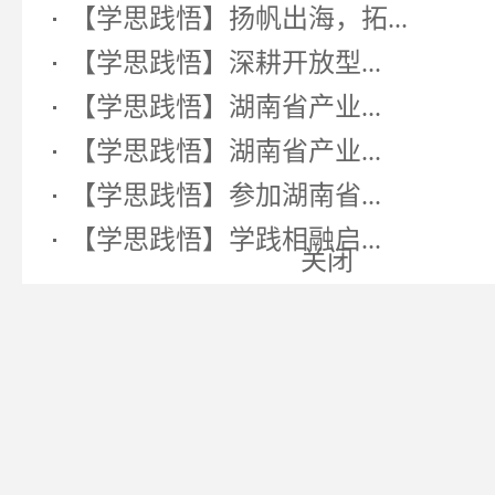
【学思践悟】扬帆出海，拓...
【学思践悟】深耕开放型...
【学思践悟】湖南省产业...
【学思践悟】湖南省产业...
【学思践悟】参加湖南省...
【学思践悟】学践相融启...
关闭