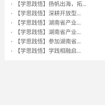
【学思践悟】扬帆出海，拓...
【学思践悟】深耕开放型...
【学思践悟】湖南省产业...
【学思践悟】湖南省产业...
【学思践悟】参加湖南省...
【学思践悟】学践相融启...