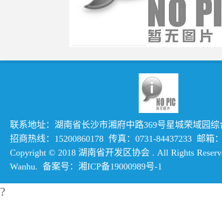
联系地址：湖南省长沙市湘府中路369号星城荣域园综合楼
招商热线：15200860178 传真：0731-84437233 邮箱：hn
Copyright © 2018 湖南省开发区协会 . All Rights Reserve
Wanhu
. 备案号：
湘ICP备19000989号-1
?