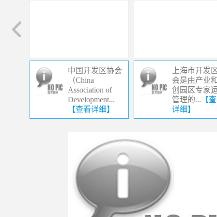
中国开发区协会
上海市开发
（China
会是由产业
Association of
创园区专家
Development...
管理的...
【查
【查看详细】
详细】