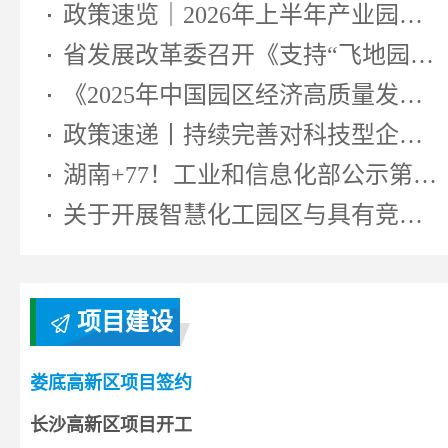
政策速览｜2026年上半年产业园区相...
省发展改革委召开《支持“飞地园区...
《2025年中国园区经济高质量发展研...
政策速递丨持续完善对科技型企业...
湖南+77！工业和信息化部公示第七...
关于开展智慧化工园区与具有竞争...
项目建设
娄底高新区项目签约
长沙高新区项目开工