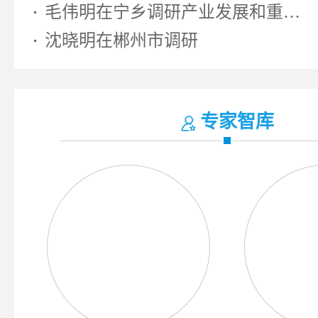
毛伟明在宁乡调研产业发展和重大...
沈晓明在郴州市调研
专家智库