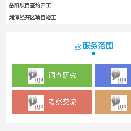
岳阳项目签约开工
湘潭经开区项目竣工
湘阴项目开工
宁乡项目签约
服务范围
调查研究
考察交流