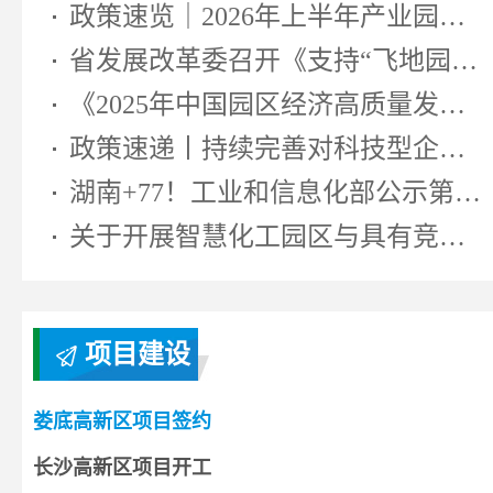
政策速览｜2026年上半年产业园区相...
省发展改革委召开《支持“飞地园区...
《2025年中国园区经济高质量发展研...
政策速递丨持续完善对科技型企业...
湖南+77！工业和信息化部公示第七...
关于开展智慧化工园区与具有竞争...
项目建设
娄底高新区项目签约
长沙高新区项目开工