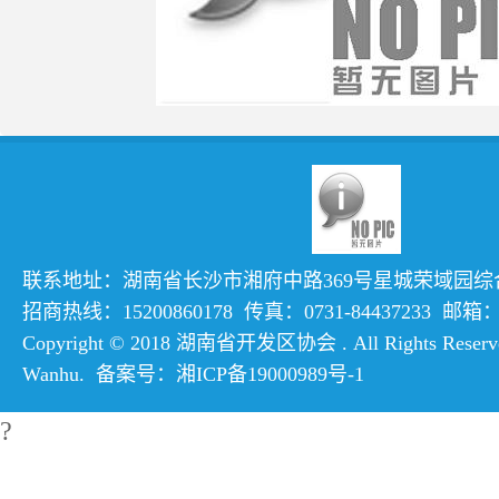
联系地址：湖南省长沙市湘府中路369号星城荣域园综合楼
招商热线：15200860178 传真：0731-84437233 邮箱：hn
Copyright © 2018 湖南省开发区协会 . All Rights Reserve
Wanhu
. 备案号：
湘ICP备19000989号-1
?