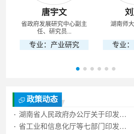
唐宇文
刘
省政府发展研究中心副主
湖南师
任、研究员...
专业：产业研究
专业：
政策动态
湖南省人民政府办公厅关于印发《湖...
省工业和信息化厅等七部门印发《湖...