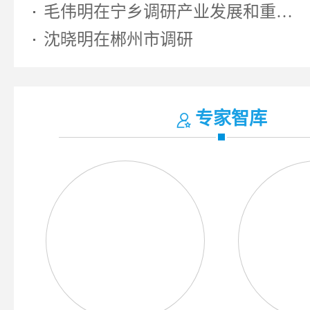
毛伟明在宁乡调研产业发展和重大...
沈晓明在郴州市调研
专家智库