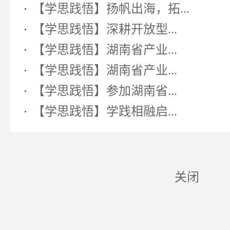
【学思践悟】扬帆出海，拓...
【学思践悟】深耕开放型...
【学思践悟】湖南省产业...
【学思践悟】湖南省产业...
【学思践悟】参加湖南省...
【学思践悟】学践相融启...
关闭