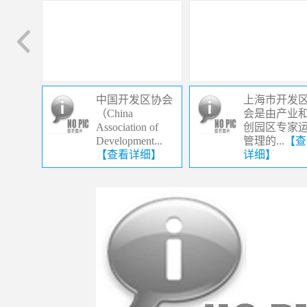
中国开发区协会
上海市开发
（China
会是由产业
Association of
创园区专家
Development...
管理的...
【查
【查看详细】
详细】