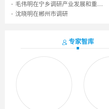
毛伟明在宁乡调研产业发展和重大...
沈晓明在郴州市调研
专家智库