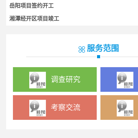
岳阳项目签约开工
湘潭经开区项目竣工
湘阴项目开工
宁乡项目签约
服务范围
调查研究
考察交流