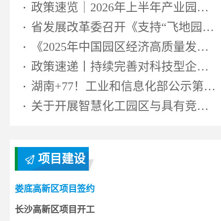
政策速览｜2026年上半年产业园区相...
省发展改革委召开《支持“飞地园区...
《2025年中国园区经济高质量发展研...
政策速递丨持续完善对科技型企业...
湖南+77！工业和信息化部公示第七...
关于开展智慧化工园区与具有竞争...
项目建设
娄底高新区项目签约
长沙高新区项目开工