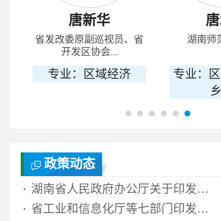
唐新华
唐
境
省发改委原副巡视员、省
湖南师
开发区协会...
、
专业：区域经济
专业：区
乡
政策动态
湖南省人民政府办公厅关于印发《湖...
省工业和信息化厅等七部门印发《湖...