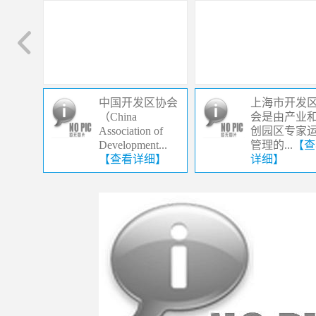
中国开发区协会
上海市开发
（China
会是由产业
Association of
创园区专家
Development...
管理的...
【查
【查看详细】
详细】