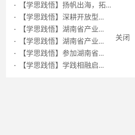
【学思践悟】扬帆出海，拓...
【学思践悟】深耕开放型...
【学思践悟】湖南省产业...
【学思践悟】湖南省产业...
关闭
【学思践悟】参加湖南省...
【学思践悟】学践相融启...