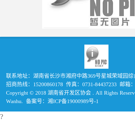
联系地址：湖南省长沙市湘府中路369号星城荣域园综合楼
招商热线：15200860178 传真：0731-84437233 邮箱：hn
Copyright © 2018 湖南省开发区协会 . All Rights Reserve
Wanhu
. 备案号：
湘ICP备19000989号-1
?