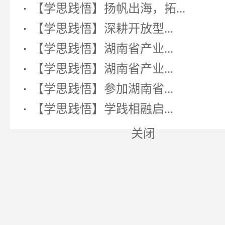
【学思践悟】扬帆出海，拓...
【学思践悟】深耕开放型...
【学思践悟】湖南省产业...
【学思践悟】湖南省产业...
【学思践悟】参加湖南省...
【学思践悟】学践相融启...
关闭