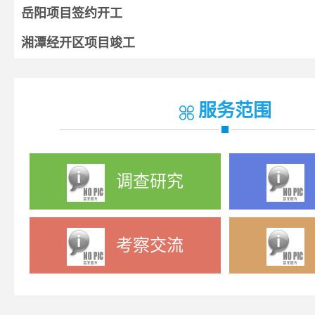
岳阳项目签约开工
湘潭经开区项目竣工
湘阴项目开工
宁乡项目签约
服务范围
调查研究
考察交流