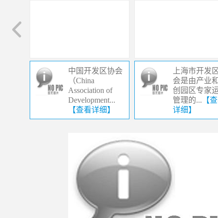
中国开发区协会
上海市开发
（China
会是由产业
Association of
创园区专家
Development...
管理的...
【查
【查看详细】
详细】