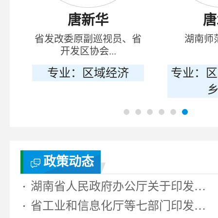
唐新华
唐
境
省发改委原副巡视员、省
湖南师
开发区协会...
、
专业：区域经济
专业：区
乡
政策动态
湖南省人民政府办公厅关于印发《湖...
省工业和信息化厅等七部门印发《湖...