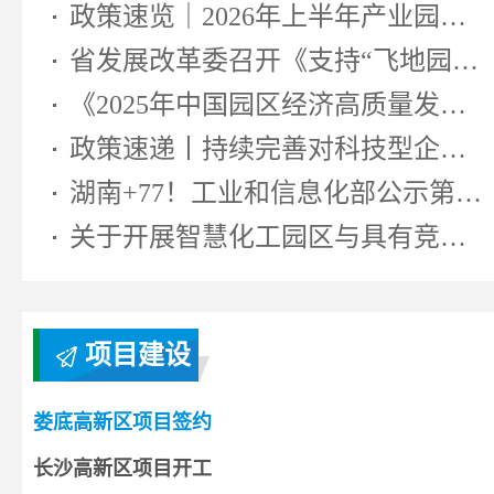
政策速览｜2026年上半年产业园区相...
省发展改革委召开《支持“飞地园区...
《2025年中国园区经济高质量发展研...
政策速递丨持续完善对科技型企业...
湖南+77！工业和信息化部公示第七...
关于开展智慧化工园区与具有竞争...
项目建设
娄底高新区项目签约
长沙高新区项目开工