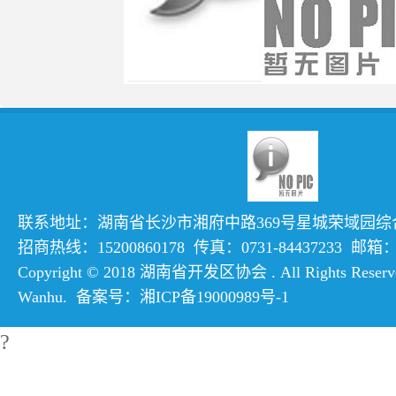
联系地址：湖南省长沙市湘府中路369号星城荣域园综合楼
招商热线：15200860178 传真：0731-84437233 邮箱：hn
Copyright © 2018 湖南省开发区协会 . All Rights Reserve
Wanhu
. 备案号：
湘ICP备19000989号-1
?