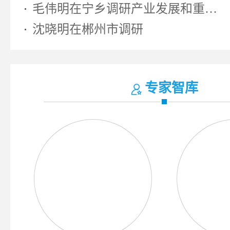
毛伟明在宁乡调研产业发展和重大...
沈晓明在郴州市调研
专家智库