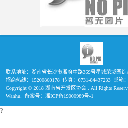
联系地址：湖南省长沙市湘府中路369号星城荣域园综合楼
招商热线：15200860178 传真：0731-84437233 邮箱：hn
Copyright © 2018 湖南省开发区协会 . All Rights Reserve
Wanhu
. 备案号：
湘ICP备19000989号-1
?