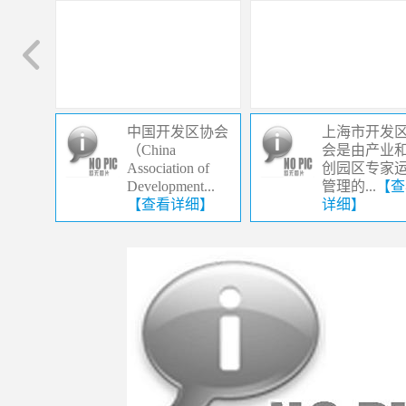
中国开发区协会
上海市开发
（China
会是由产业
Association of
创园区专家
Development...
管理的...
【查
【查看详细】
详细】