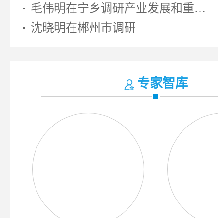
毛伟明在宁乡调研产业发展和重大...
沈晓明在郴州市调研
专家智库