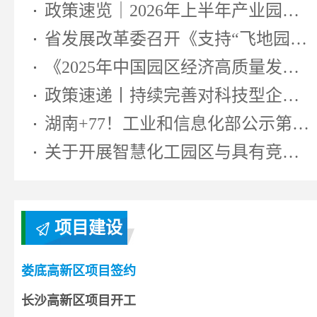
政策速览｜2026年上半年产业园区相...
省发展改革委召开《支持“飞地园区...
《2025年中国园区经济高质量发展研...
政策速递丨持续完善对科技型企业...
湖南+77！工业和信息化部公示第七...
关于开展智慧化工园区与具有竞争...
项目建设
娄底高新区项目签约
长沙高新区项目开工