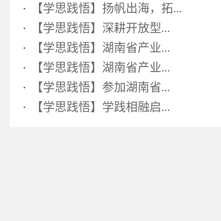
【学思践悟】扬帆出海，拓...
【学思践悟】深耕开放型...
【学思践悟】湖南省产业...
【学思践悟】湖南省产业...
【学思践悟】参加湖南省...
【学思践悟】学践相融启...