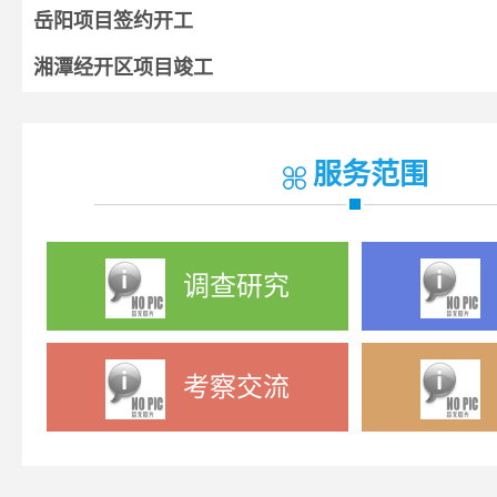
岳阳项目签约开工
湘潭经开区项目竣工
湘阴项目开工
宁乡项目签约
服务范围
调查研究
考察交流