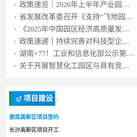
政策速览｜2026年上半年产业园区相...
省发展改革委召开《支持“飞地园区...
《2025年中国园区经济高质量发展研...
政策速递丨持续完善对科技型企业...
湖南+77！工业和信息化部公示第七...
关于开展智慧化工园区与具有竞争...
项目建设
娄底高新区项目签约
长沙高新区项目开工