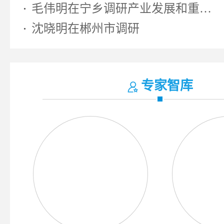
毛伟明在宁乡调研产业发展和重大...
沈晓明在郴州市调研
专家智库