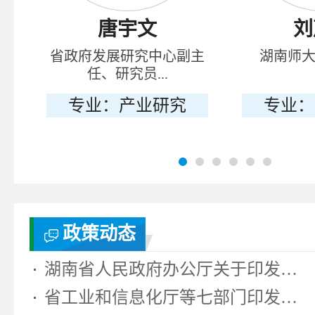
唐宇文
刘
省政府发展研究中心副主
湖南师
任、研究员...
专业：产业研究
专业：
政策动态
湖南省人民政府办公厅关于印发《湖...
省工业和信息化厅等七部门印发《湖...