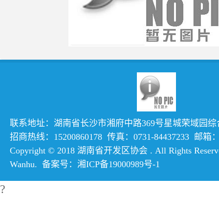
联系地址：湖南省长沙市湘府中路369号星城荣域园综合楼
招商热线：15200860178 传真：0731-84437233 邮箱：hn
Copyright © 2018 湖南省开发区协会 . All Rights Reserve
Wanhu
. 备案号：
湘ICP备19000989号-1
?