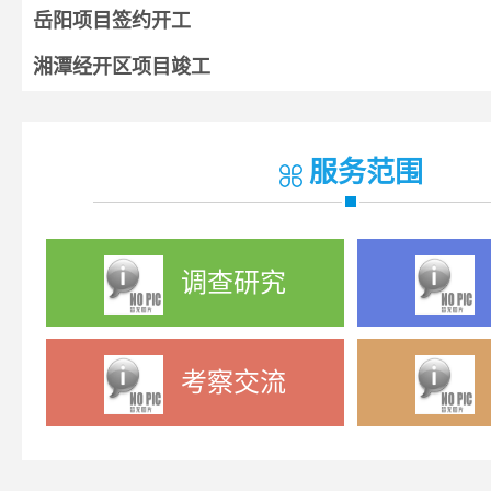
岳阳项目签约开工
湘潭经开区项目竣工
湘阴项目开工
宁乡项目签约
服务范围
调查研究
考察交流