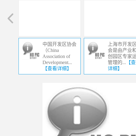
中国开发区协会
上海市开发
（China
会是由产业
Association of
创园区专家
Development...
管理的...
【查
【查看详细】
详细】