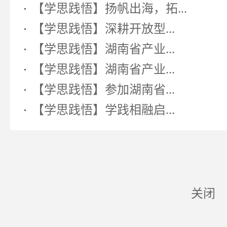
【学思践悟】扬帆出海，拓...
【学思践悟】深耕开放型...
【学思践悟】湖南省产业...
【学思践悟】湖南省产业...
【学思践悟】参加湖南省...
【学思践悟】学践相融启...
关